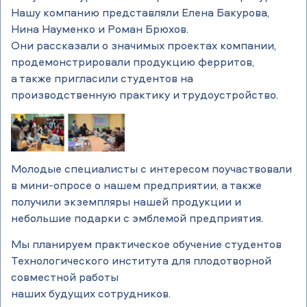
Нашу компанию представляли Елена Бакурова,
Нина Науменко и Роман Брюхов.
Они рассказали о значимых проектах компании,
продемонстрировали продукцию ферритов,
а также пригласили студентов на
производственную практику и трудоустройство.
Молодые специалисты с интересом поучаствовали
в мини-опросе о нашем предприятии, а также
получили экземпляры нашей продукции и
небольшие подарки с эмблемой предприятия.
Мы планируем практическое обучение студентов
Технологического института для плодотворной
совместной работы
наших будущих сотрудников.