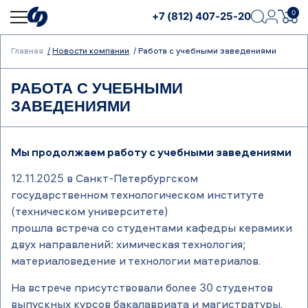
0
+7 (812) 407-25-20
Главная
Новости компании
Работа с учебными заведениями
РАБОТА С УЧЕБНЫМИ
ЗАВЕДЕНИЯМИ
Мы продолжаем работу с учебными заведениями
12.11.2025 в Санкт-Петербургском
государственном технологическом институте
(техническом университете)
прошла встреча со студентами кафедры керамики
двух направлений: химическая технология;
материаловедение и технологии материалов.
На встрече присутствовали более 30 студентов
выпускных курсов бакалавриата и магистратуры.