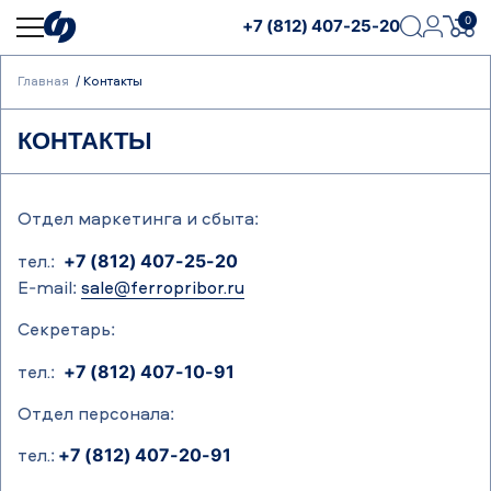
0
+7 (812) 407-25-20
Главная
Контакты
КОНТАКТЫ
Отдел маркетинга и сбыта:
тел.:
+7 (812) 407-25-20
E-mail:
sale@ferropribor.ru
Секретарь:
тел.:
+7 (812) 407-10-91
Отдел персонала:
тел.:
+7 (812) 407-20-91