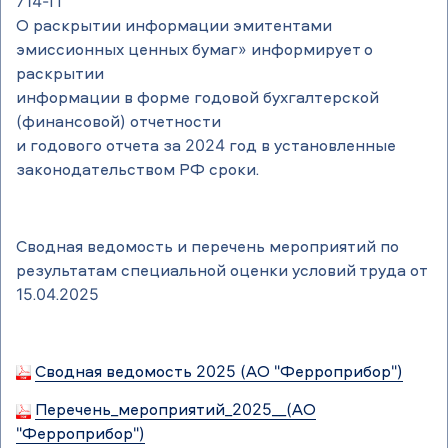
714-П
О раскрытии информации эмитентами
эмиссионных ценных бумаг» информирует о
раскрытии
информации в форме годовой бухгалтерской
(финансовой) отчетности
и годового отчета за 2024 год в установленные
законодательством РФ сроки.
Сводная ведомость и перечень мероприятий по
результатам специальной оценки условий труда от
15.04.2025
Сводная ведомость 2025 (АО "Ферроприбор")
Перечень_мероприятий_2025__(АО
"Ферроприбор")