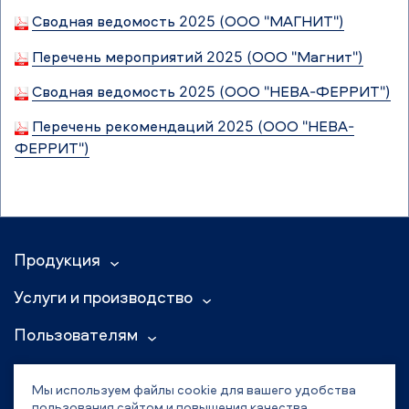
Сводная ведомость 2025 (ООО "МАГНИТ")
Перечень мероприятий 2025 (ООО "Магнит")
Сводная ведомость 2025 (ООО "НЕВА-ФЕРРИТ")
Перечень рекомендаций 2025 (ООО "НЕВА-
ФЕРРИТ")
Продукция
Услуги и производство
Пользователям
+7 (812) 407-25-20
Мы используем файлы cookie для вашего удобства
Россия, г. Санкт-Петербург
пользования сайтом и повышения качества