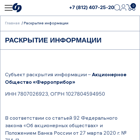
0
+7 (812) 407-25-20
Главная
Раскрытие информации
РАСКРЫТИЕ ИНФОРМАЦИИ
Субъект раскрытия информации –
Акционерное
Общество «Ферроприбор»
ИНН 7807026923, ОГРН 1027804594950
В соответствии со статьей 92 Федерального
закона «Об акционерных обществах» и
Положением Банка России от 27 марта 2020 г. №