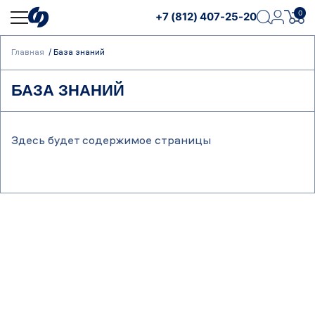
0
+7 (812) 407-25-20
Главная
База знаний
БАЗА ЗНАНИЙ
Здесь будет содержимое страницы