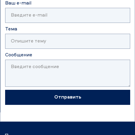
Ваш e-mail
Тема
Сообщение
Отправить