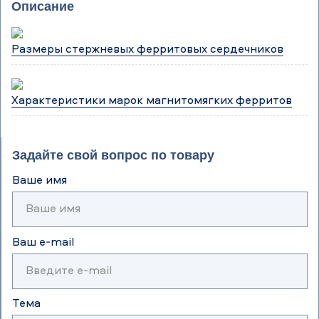
Описание
Размеры стержневых ферритовых сердечников
Характеристики марок магнитомягких ферритов
Задайте свой вопрос по товару
Ваше имя
Ваш e-mail
Тема