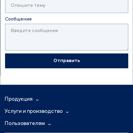
Сообщение
Отправить
Продукция
Услуги и производство
Пользователям