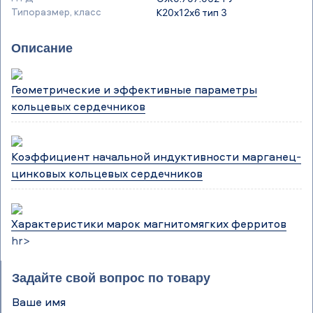
Типоразмер, класс
К20х12х6 тип 3
Описание
Геометрические и эффективные параметры
кольцевых сердечников
Коэффициент начальной индуктивности марганец-
цинковых кольцевых сердечников
Характеристики марок магнитомягких ферритов
hr>
Задайте свой вопрос по товару
Ваше имя