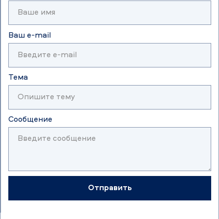
Ваш e-mail
Тема
Сообщение
Отправить