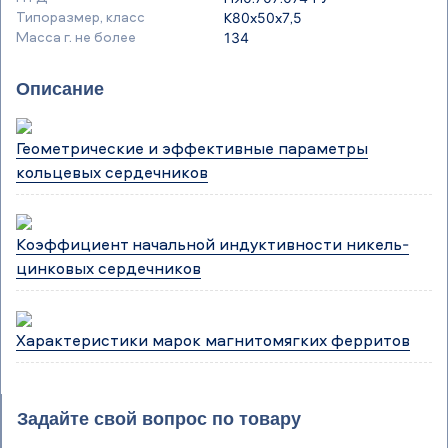
Типоразмер, класс
К80х50х7,5
Масса г. не более
134
Описание
Геометрические и эффективные параметры
кольцевых сердечников
Коэффициент начальной индуктивности никель-
цинковых сердечников
Характеристики марок магнитомягких ферритов
Задайте свой вопрос по товару