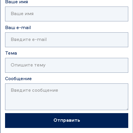
Ваше имя
Ваш e-mail
Тема
Сообщение
Отправить