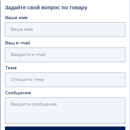
Задайте свой вопрос по товару
Ваше имя
Ваш e-mail
Тема
Сообщение