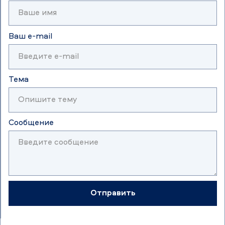
Ваш e-mail
Тема
Сообщение
Отправить