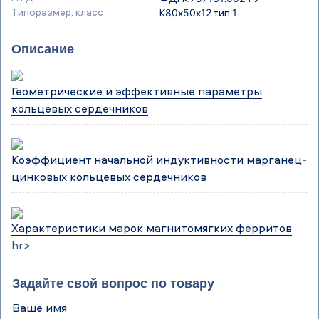
Типоразмер, класс
К80х50х12 тип 1
Описание
Геометрические и эффективные параметры
кольцевых сердечников
Коэффициент начальной индуктивности марганец-
цинковых кольцевых сердечников
Характеристики марок магнитомягких ферритов
hr>
Задайте свой вопрос по товару
Ваше имя