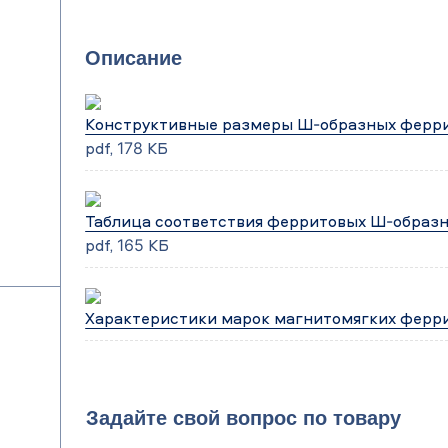
Описание
Конструктивные размеры Ш-образных ферр
pdf, 178 КБ
Таблица соответствия ферритовых Ш-образ
pdf, 165 КБ
Характеристики марок магнитомягких ферр
Задайте свой вопрос по товару