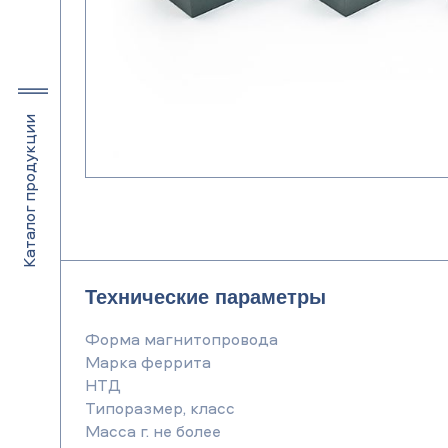
Каталог продукции
Технические параметры
Форма магнитопровода
Марка феррита
НТД
Типоразмер, класс
Масса г. не более