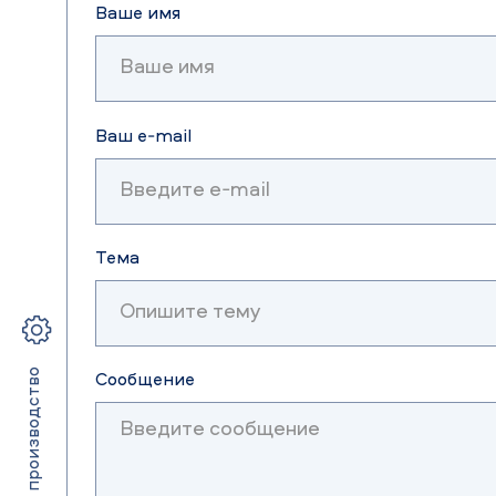
Ваше имя
Ваш e-mail
Тема
Услуги и производство
Сообщение