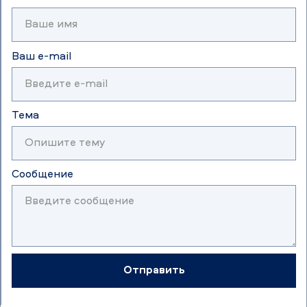
Ваш e-mail
Тема
Сообщение
Отправить