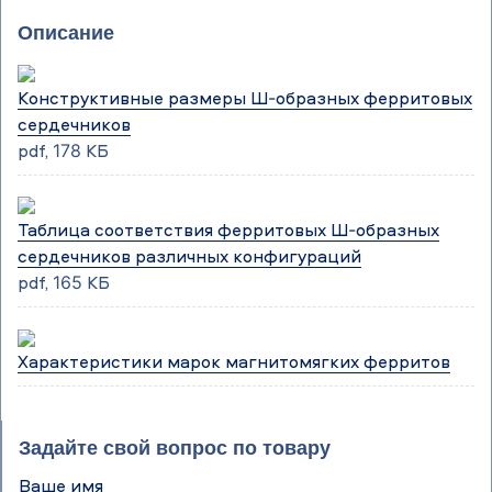
Описание
Конструктивные размеры Ш-образных ферритовых
сердечников
pdf, 178 КБ
Таблица соответствия ферритовых Ш-образных
сердечников различных конфигураций
pdf, 165 КБ
Характеристики марок магнитомягких ферритов
Задайте свой вопрос по товару
Ваше имя