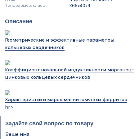
Типоразмер, класс
К65х40х9
Описание
Геометрические и эффективные параметры
кольцевых сердечников
Коэффициент начальной индуктивности марганец-
цинковых кольцевых сердечников
Характеристики марок магнитомягких ферритов
hr>
Задайте свой вопрос по товару
Ваше имя