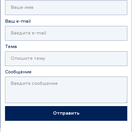
Ваш e-mail
Тема
Сообщение
Отправить