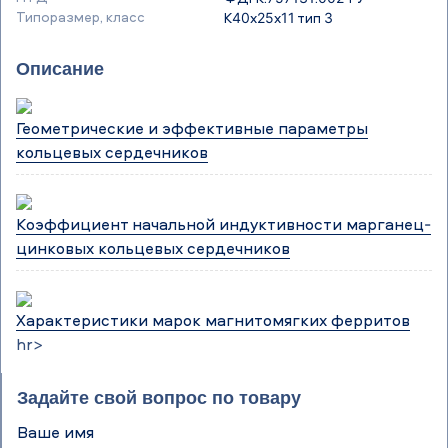
Типоразмер, класс
К40х25х11 тип 3
Описание
Геометрические и эффективные параметры
кольцевых сердечников
Коэффициент начальной индуктивности марганец-
цинковых кольцевых сердечников
Характеристики марок магнитомягких ферритов
hr>
Задайте свой вопрос по товару
Ваше имя