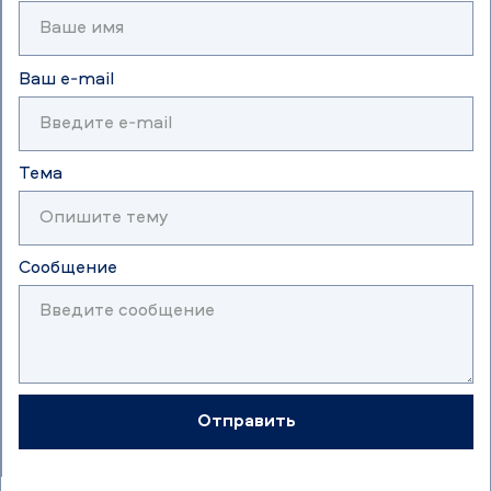
Ваш e-mail
Тема
Сообщение
Отправить