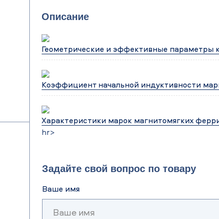
Описание
Геометрические и эффективные параметры 
Коэффициент начальной индуктивности мар
Характеристики марок магнитомягких ферр
hr>
Задайте свой вопрос по товару
Ваше имя