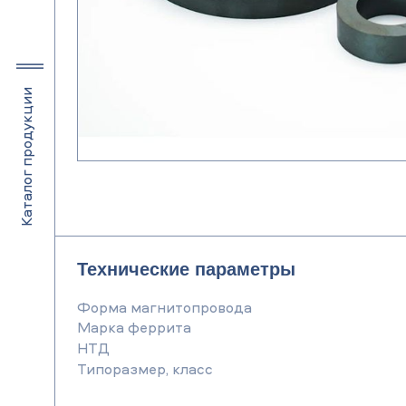
Каталог продукции
Технические параметры
Форма магнитопровода
Марка феррита
НТД
Типоразмер, класс