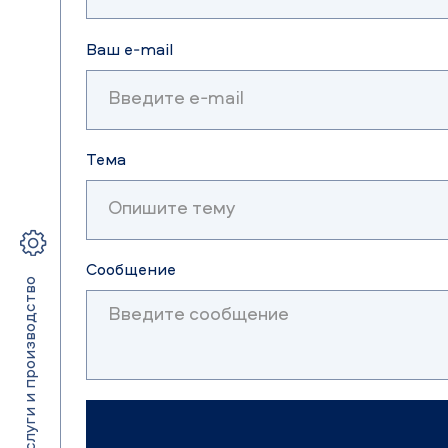
Ваш e-mail
Тема
Сообщение
Услуги и производство