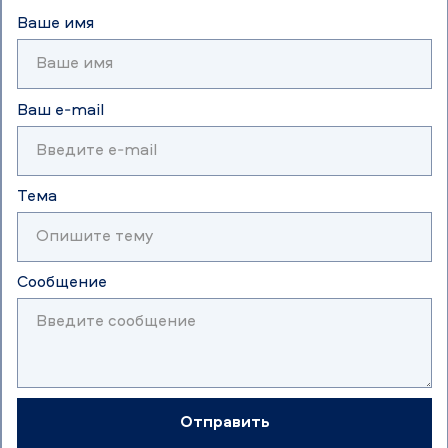
Ваше имя
Ваш e-mail
Тема
Сообщение
Отправить