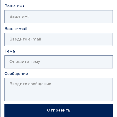
Ваше имя
Ваш e-mail
Тема
Сообщение
Отправить