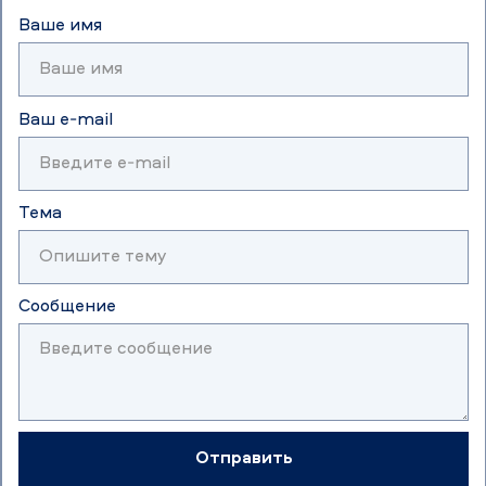
Ваше имя
Ваш e-mail
Тема
Сообщение
Отправить