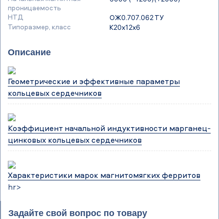
проницаемость
НТД
ОЖ0.707.062 ТУ
Типоразмер, класс
К20х12х6
Описание
Геометрические и эффективные параметры
кольцевых сердечников
Коэффициент начальной индуктивности марганец-
цинковых кольцевых сердечников
Характеристики марок магнитомягких ферритов
hr>
Задайте свой вопрос по товару