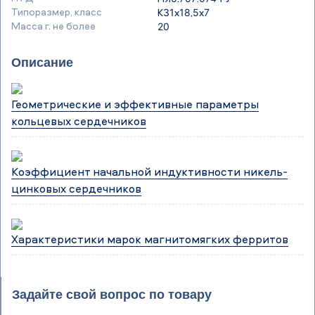
Типоразмер, класс
К31х18,5х7
Масса г. не более
20
Описание
Геометрические и эффективные параметры
кольцевых сердечников
Коэффициент начальной индуктивности никель-
цинковых сердечников
Характеристики марок магнитомягких ферритов
Задайте свой вопрос по товару