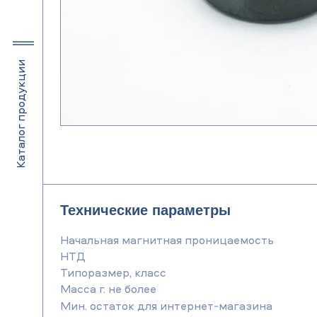
Каталог продукции
Технические параметры
Начальная магнитная проницаемость
НТД
Типоразмер, класс
Масса г. не более
Мин. остаток для интернет-магазина