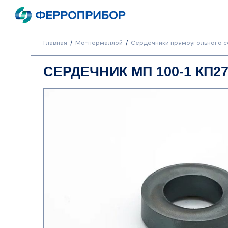
Главная
Мо-пермаллой
Сердечники прямоугольного с
СЕРДЕЧНИК МП 100-1 КП27