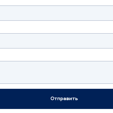
Отправить