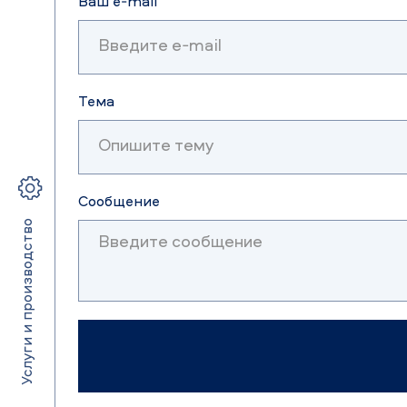
Ваш e-mail
Тема
Сообщение
Услуги и производство