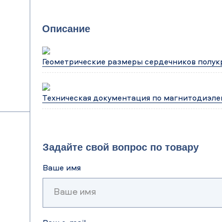
Описание
Геометрические размеры сердечников полукр
Техническая документация по магнитодиэле
Задайте свой вопрос по товару
Ваше имя