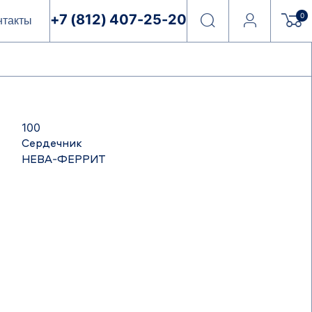
0
+7 (812) 407-25-20
нтакты
100
Сердечник
НЕВА-ФЕРРИТ