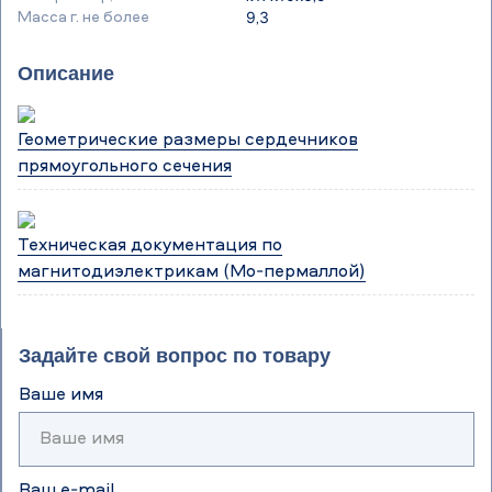
Масса г. не более
9,3
Описание
Геометрические размеры сердечников
прямоугольного сечения
Техническая документация по
магнитодиэлектрикам (Мо-пермаллой)
Задайте свой вопрос по товару
Ваше имя
Ваш e-mail