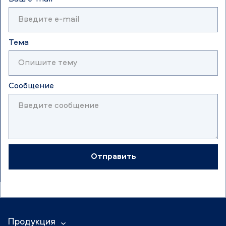
Тема
Сообщение
Отправить
Продукция