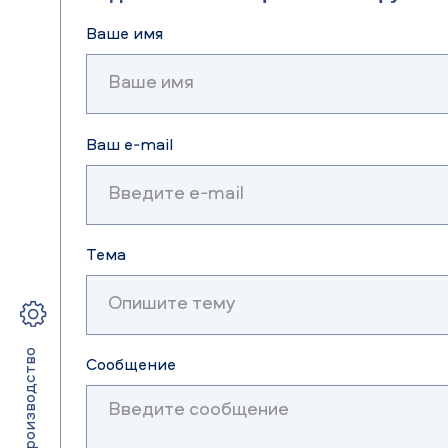
Ваше имя
Ваш e-mail
Тема
Услуги и производство
Сообщение