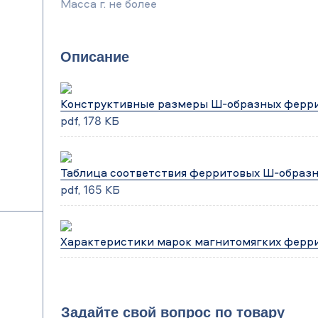
Масса г. не более
Описание
Конструктивные размеры Ш-образных ферр
pdf, 178 КБ
Таблица соответствия ферритовых Ш-образ
pdf, 165 КБ
Характеристики марок магнитомягких ферр
Задайте свой вопрос по товару