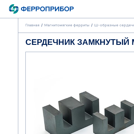
Главная
Магнитомягкие ферриты
Ш-образные сердеч
СЕРДЕЧНИК ЗАМКНУТЫЙ М2